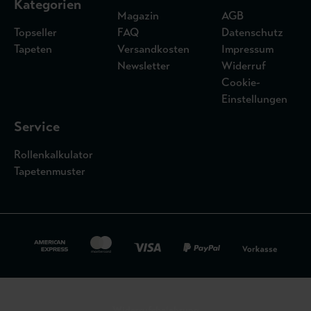
Kategorien
Magazin
AGB
Topseller
FAQ
Datenschutz
Tapeten
Versandkosten
Impressum
Newsletter
Widerruf
Cookie-
Einstellungen
Service
Rollenkalkulator
Tapetenmuster
Widerrufsbelehrung