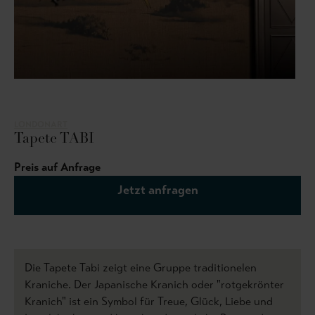
LONDONART
Tapete TABI
Preis auf Anfrage
Jetzt anfragen
Die Tapete Tabi zeigt eine Gruppe traditionelen
Kraniche. Der Japanische Kranich oder "rotgekrönter
Kranich" ist ein Symbol für Treue, Glück, Liebe und