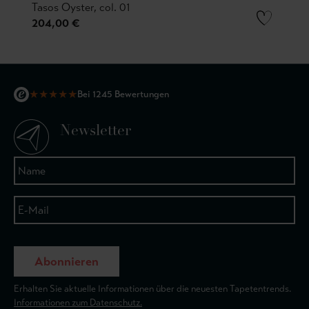
Tasos Oyster, col. 01
204,00 €
★
★
★
★
★
Bei 1245 Bewertungen
Newsletter
Abonnieren
Erhalten Sie aktuelle Informationen über die neuesten Tapetentrends.
Informationen zum Datenschutz.