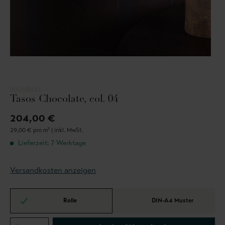
MASUREEL
Tasos Chocolate, col. 04
204,00 €
29,00 € pro m² |
inkl. MwSt.
Lieferzeit: 7 Werktage
Versandkosten anzeigen
Rolle
DIN-A4 Muster