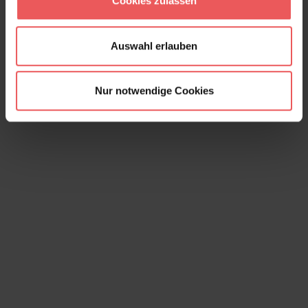
Cookies zulassen
Auswahl erlauben
Nur notwendige Cookies