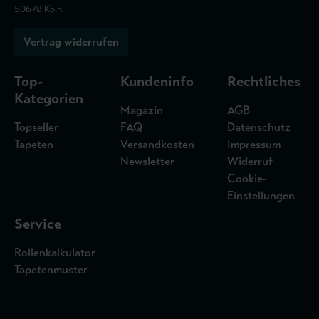
50678 Köln
Vertrag widerrufen
Top-
Kundeninfo
Rechtliches
Kategorien
Magazin
AGB
Topseller
FAQ
Datenschutz
Tapeten
Versandkosten
Impressum
Newsletter
Widerruf
Cookie-
Einstellungen
Service
Rollenkalkulator
Tapetenmuster