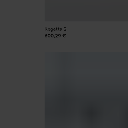
Regatta 2
600,29 €