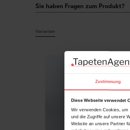
Sie haben Fragen zum Produkt?
Varianten
Produktgalerie überspringen
Zustimmung
Diese Webseite verwendet 
Wir verwenden Cookies, um I
und die Zugriffe auf unsere 
Website an unsere Partner fü