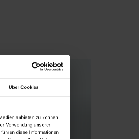
Über Cookies
 Medien anbieten zu können
hrer Verwendung unserer
 führen diese Informationen