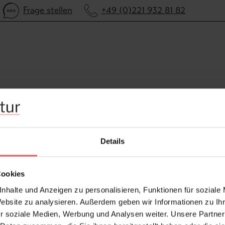
Frage stellen
+49 (0)221 932 81 82
Details
Cookies
nhalte und Anzeigen zu personalisieren, Funktionen für soziale
Website zu analysieren. Außerdem geben wir Informationen zu I
r soziale Medien, Werbung und Analysen weiter. Unsere Partner