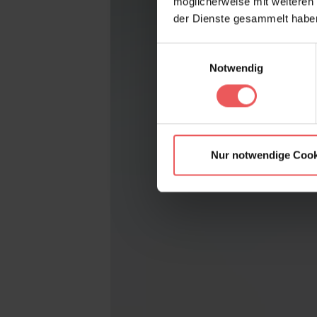
möglicherweise mit weiteren
der Dienste gesammelt habe
Einwilligungsauswahl
Notwendig
Nur notwendige Cook