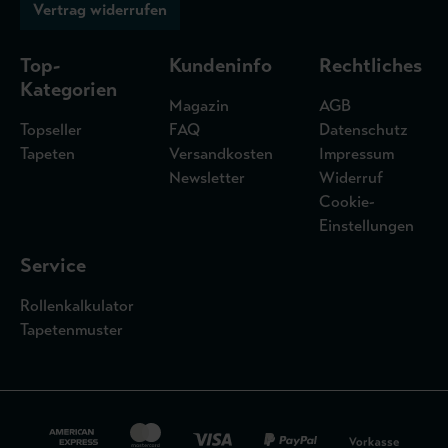
Vertrag widerrufen
Top-
Kundeninfo
Rechtliches
Kategorien
Magazin
AGB
Topseller
FAQ
Datenschutz
Tapeten
Versandkosten
Impressum
Newsletter
Widerruf
Cookie-
Einstellungen
Service
Rollenkalkulator
Tapetenmuster