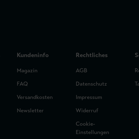
n
Kundeninfo
Rechtliches
S
Magazin
AGB
R
FAQ
Datenschutz
T
Versandkosten
Impressum
Newsletter
Widerruf
Cookie-
Einstellungen