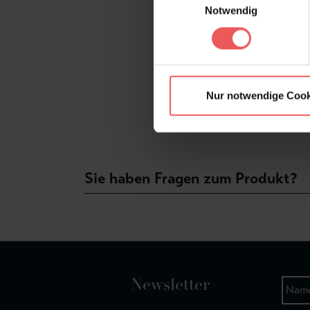
Notwendig
Nur notwendige Cook
Sie haben Fragen zum Produkt?
Newsletter