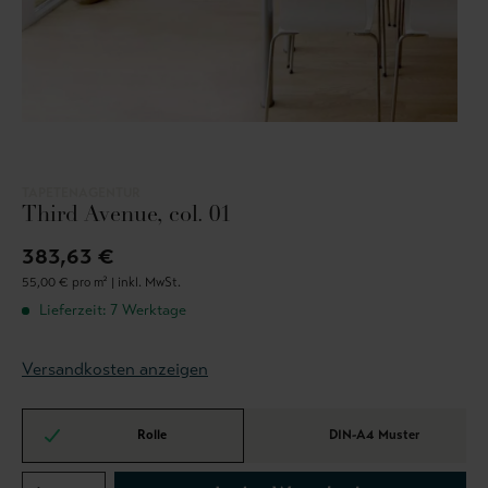
TAPETENAGENTUR
Third Avenue, col. 01
383,63 €
55,00 € pro m² |
inkl. MwSt.
Lieferzeit: 7 Werktage
Versandkosten anzeigen
Rolle
DIN-A4 Muster