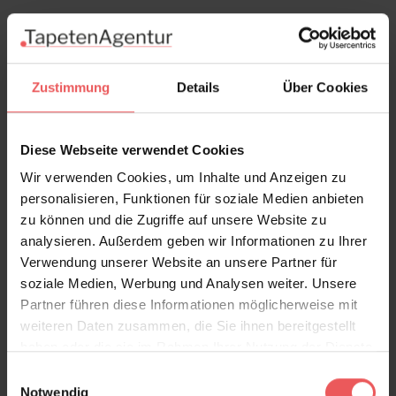
Zustimmung
Details
Über Cookies
Diese Webseite verwendet Cookies
Wir verwenden Cookies, um Inhalte und Anzeigen zu
personalisieren, Funktionen für soziale Medien anbieten
zu können und die Zugriffe auf unsere Website zu
analysieren. Außerdem geben wir Informationen zu Ihrer
Verwendung unserer Website an unsere Partner für
soziale Medien, Werbung und Analysen weiter. Unsere
Partner führen diese Informationen möglicherweise mit
weiteren Daten zusammen, die Sie ihnen bereitgestellt
haben oder die sie im Rahmen Ihrer Nutzung der Dienste
gesammelt haben.
Einwilligungsauswahl
West 4, col. 01
Notwendig