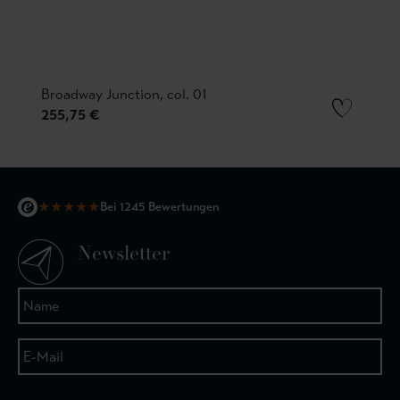
Broadway Junction, col. 01
255,75 €
★
★
★
★
★
Bei 1245 Bewertungen
Newsletter