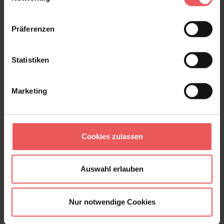
511,50 €
Präferenzen
Statistiken
Marketing
Cookies zulassen
Auswahl erlauben
Nur notwendige Cookies