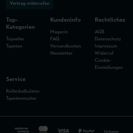
Vertrag widerrufen
Top-
Kundeninfo
Rechtliches
Kategorien
Magazin
AGB
Topseller
FAQ
Datenschutz
Tapeten
Versandkosten
Impressum
Newsletter
Widerruf
Cookie-
Einstellungen
Service
Rollenkalkulator
Tapetenmuster