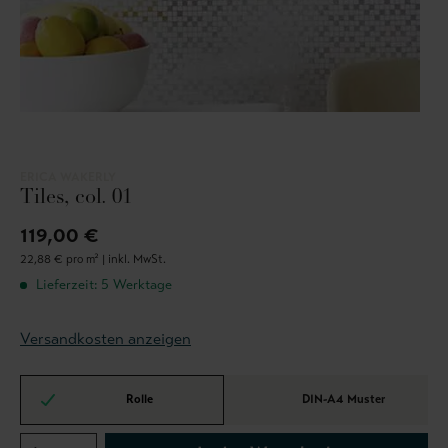
ERICA WAKERLY
Tiles, col. 01
119,00 €
22,88 € pro m² |
inkl. MwSt.
Lieferzeit: 5 Werktage
Versandkosten anzeigen
Rolle
DIN-A4 Muster