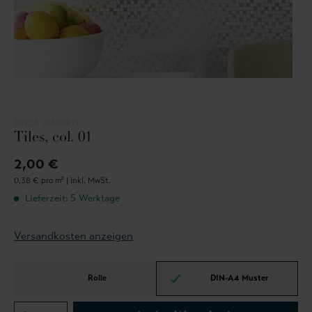
ERICA WAKERLY
Tiles, col. 01
2,00 €
0,38 € pro m² |
inkl. MwSt.
Lieferzeit: 5 Werktage
Versandkosten anzeigen
Rolle
DIN-A4 Muster