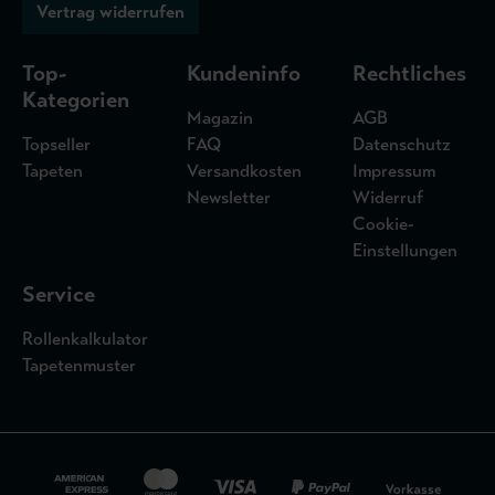
Vertrag widerrufen
Top-
Kundeninfo
Rechtliches
Kategorien
Magazin
AGB
Topseller
FAQ
Datenschutz
Tapeten
Versandkosten
Impressum
Newsletter
Widerruf
Cookie-
Einstellungen
Service
Rollenkalkulator
Tapetenmuster