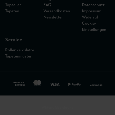
Topseller
FAQ
Datenschutz
Tapeten
Versandkosten
Impressum
Newsletter
Widerruf
Cookie-
Einstellungen
Service
Rollenkalkulator
Tapetenmuster
Widerrufsbelehrung