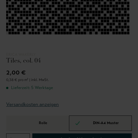
ERICA WAKERLY
Tiles, col. 04
2,00 €
0,38 € pro m² |
inkl. MwSt.
Lieferzeit: 5 Werktage
Versandkosten anzeigen
Rolle
DIN-A4 Muster