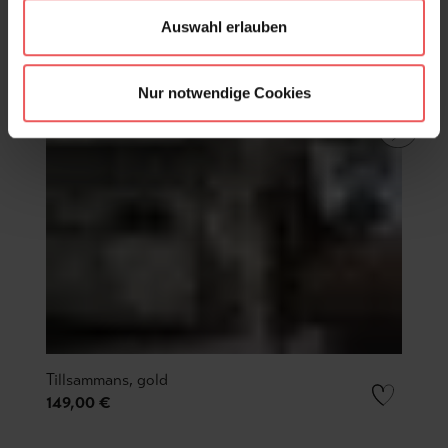
Auswahl erlauben
Nur notwendige Cookies
Tillsammans, gold
149,00 €