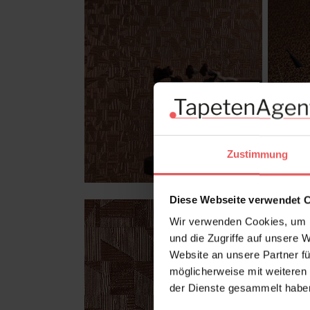
Zustimmung
Diese Webseite verwendet 
Wir verwenden Cookies, um I
und die Zugriffe auf unsere 
Website an unsere Partner fü
möglicherweise mit weiteren
der Dienste gesammelt habe