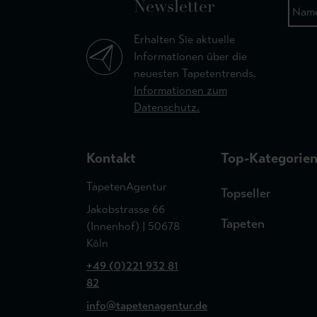
Newsletter
Erhalten Sie aktuelle
Informationen über die
neuesten Tapetentrends.
Informationen zum
Datenschutz.
Kontakt
Top-Kategorie
TapetenAgentur
Topseller
Jakobstrasse 66
Tapeten
(Innenhof) | 50678
Köln
+49 (0)221 932 81
82
info@tapetenagentur.de