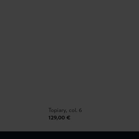
Topiary, col. 6
129,00 €