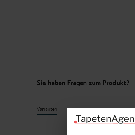
Sie haben Fragen zum Produkt?
Varianten
Produktgalerie überspringen