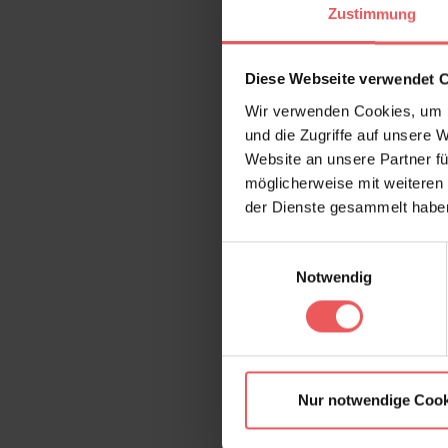
Zustimmung
Diese Webseite verwendet 
Wir verwenden Cookies, um I
und die Zugriffe auf unsere 
Website an unsere Partner fü
möglicherweise mit weiteren
der Dienste gesammelt habe
Einwilligungsauswahl
Notwendig
Nur notwendige Cook