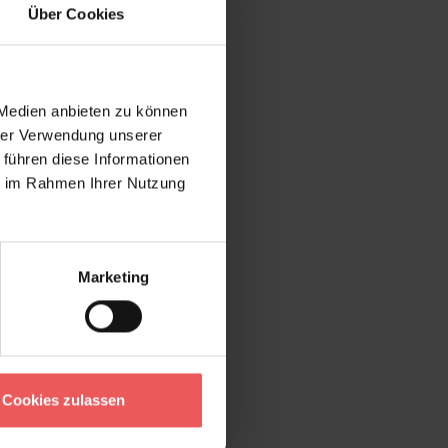
Über Cookies
 Medien anbieten zu können
hrer Verwendung unserer
 führen diese Informationen
ie im Rahmen Ihrer Nutzung
Marketing
Cookies zulassen