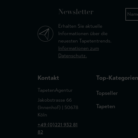
Newsletter
Erhalten Sie aktuelle
Informationen über die
neuesten Tapetentrends.
Informationen zum
Datenschutz.
Kontakt
Top-Kategorie
TapetenAgentur
Topseller
Jakobstrasse 66
Tapeten
(Innenhof) | 50678
Köln
+49 (0)221 932 81
82