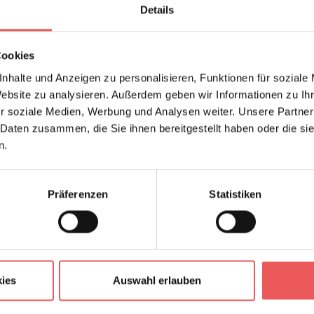
Details
Cookies
nhalte und Anzeigen zu personalisieren, Funktionen für soziale
Website zu analysieren. Außerdem geben wir Informationen zu I
r soziale Medien, Werbung und Analysen weiter. Unsere Partner
 Daten zusammen, die Sie ihnen bereitgestellt haben oder die s
n.
Präferenzen
Statistiken
ies
Auswahl erlauben