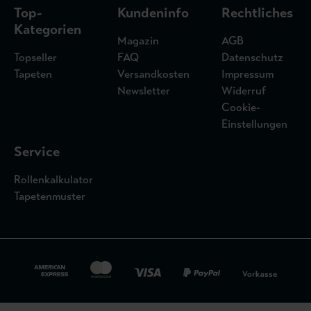
Top-
Kundeninfo
Rechtliches
Kategorien
Magazin
AGB
Topseller
FAQ
Datenschutz
Tapeten
Versandkosten
Impressum
Newsletter
Widerruf
Cookie-
Einstellungen
Service
Rollenkalkulator
Tapetenmuster