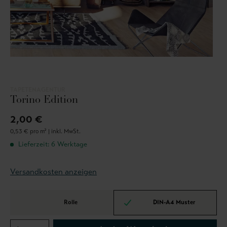
TAPETENAGENTUR
Torino Edition
2,00 €
0,53 € pro m² |
inkl. MwSt.
Lieferzeit: 6 Werktage
Versandkosten anzeigen
Rolle
DIN-A4 Muster