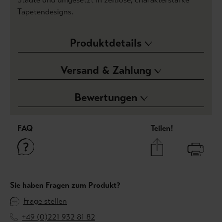
Tapetendesigns.
Produktdetails
Versand & Zahlung
Bewertungen
FAQ
Teilen!
Sie haben Fragen zum Produkt?
Frage stellen
+49 (0)221 932 81 82