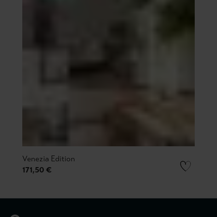
Venezia Edition
171,50 €