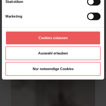
Statistiken
Marketing
Cookies zulassen
Roma Edition
300,13 €
Auswahl erlauben
Nur notwendige Cookies