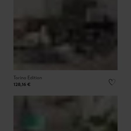
Torino Edition
128,16 €