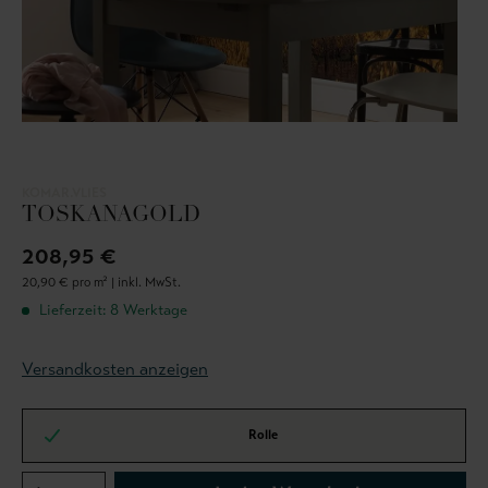
KOMAR.VLIES
TOSKANAGOLD
208,95 €
20,90 € pro m² |
inkl. MwSt.
Lieferzeit: 8 Werktage
Versandkosten anzeigen
Rolle