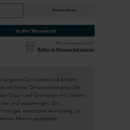
DIN-A4 Muster
In den Warenkorb
Wie viel brauche ich?
Rollen & Mengen berechnen
t hängende Orchideen und Kolibris
d mit feiner Ornamentstruktur. Die
len Grau- und Grüntönen mit zartem
 klar und ausgewogen. Ein
t ruhiger, exotischer Anmutung. Im
ehrere Motive abgebildet.