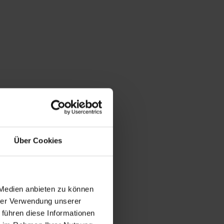
Über Cookies
 Medien anbieten zu können
hrer Verwendung unserer
 führen diese Informationen