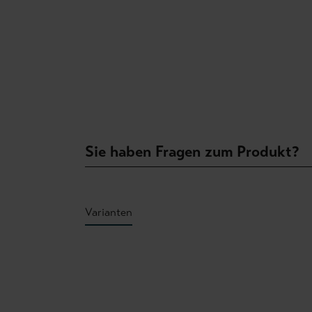
Sie haben Fragen zum Produkt?
Varianten
Produktgalerie überspringen