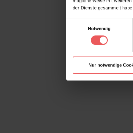
möglicherweise mit weiteren
der Dienste gesammelt habe
Einwilligungsauswahl
Notwendig
Nur notwendige Cook