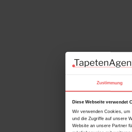
Zustimmung
Diese Webseite verwendet 
Wir verwenden Cookies, um I
und die Zugriffe auf unsere 
Website an unsere Partner fü