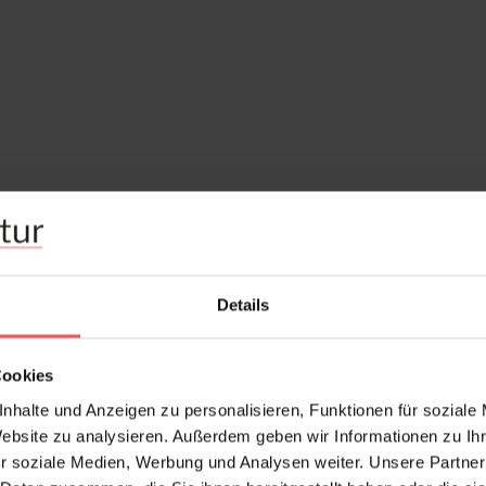
Details
Cookies
nhalte und Anzeigen zu personalisieren, Funktionen für soziale
Website zu analysieren. Außerdem geben wir Informationen zu I
r soziale Medien, Werbung und Analysen weiter. Unsere Partner