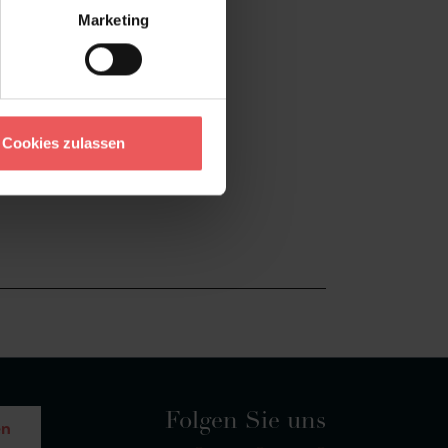
Marketing
Cookies zulassen
Folgen Sie uns
en