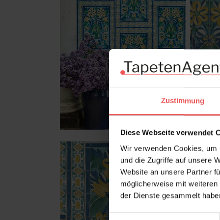
Zustimmung
Diese Webseite verwendet 
Wir verwenden Cookies, um I
und die Zugriffe auf unsere 
Website an unsere Partner fü
möglicherweise mit weiteren
der Dienste gesammelt habe
Einwilligungsauswahl