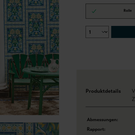
Rolle
Produktdetails
V
Z
Abmessungen:
Rapport: