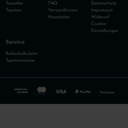
Topseller
FAQ
Datenschutz
Tapeten
Versandkosten
Impressum
Newsletter
Widerruf
Cookie-
Einstellungen
Service
Rollenkalkulator
Tapetenmuster
Widerrufsbelehrung