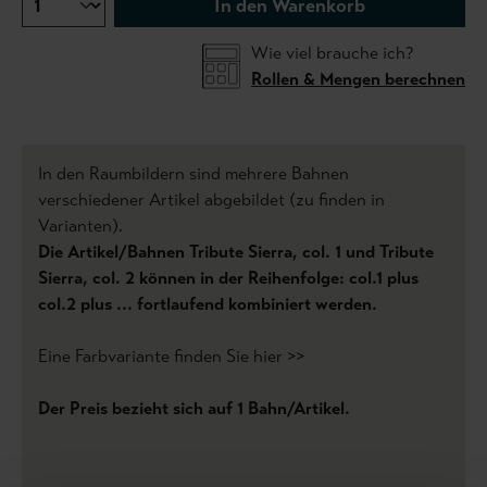
In den Warenkorb
Wie viel brauche ich?
Rollen & Mengen berechnen
In den Raumbildern sind mehrere Bahnen
verschiedener Artikel abgebildet (zu finden in
Varianten).
Die Artikel/Bahnen Tribute Sierra, col. 1 und Tribute
Sierra, col. 2 können in der Reihenfolge: col.1 plus
col.2 plus ... fortlaufend kombiniert werden.
Eine Farbvariante finden Sie hier >>
Der Preis bezieht sich auf 1 Bahn/Artikel.