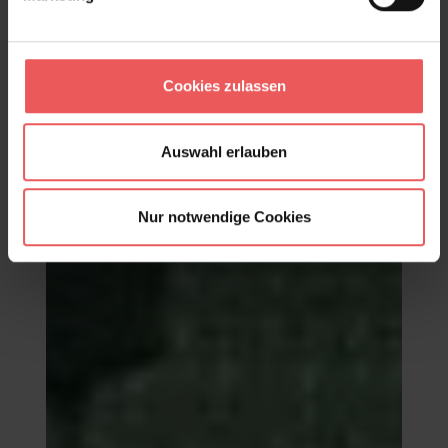
Cookies zulassen
Tropical Dream, Bahn C
87,60 €
Auswahl erlauben
Nur notwendige Cookies