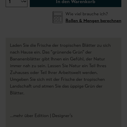
In den Warenkorb
Wie viel brauche ich?
Rollen & Mengen berechnen
Laden Sie die Frische der tropischen Blätter zu sich
nach Hause ein. Das "grünende Grün" der
Bananenblätter gibt Ihnen ein Gefühl, der Natur
immer nah zu sein. Lassen Sie Natur ein Teil Ihres
Zuhauses oder Teil Ihrer Arbeitswelt werden.
Umgeben Sie sich mit der Frische der tropischen
Landschaft und atmen Sie das üppige Grün der
Blätter.
...mehr über Edition | Designer's