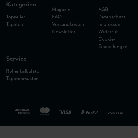
Kategorien
Magazin
AGB
Topseller
FAQ
Datenschutz
Tapeten
Versandkosten
Impressum
Newsletter
Widerruf
Cookie-
Einstellungen
Service
Rollenkalkulator
Tapetenmuster