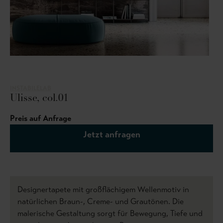
INSTABILELAB
Ulisse, col.01
Preis auf Anfrage
Jetzt anfragen
Designertapete mit großflächigem Wellenmotiv in
natürlichen Braun-, Creme- und Grautönen. Die
malerische Gestaltung sorgt für Bewegung, Tiefe und