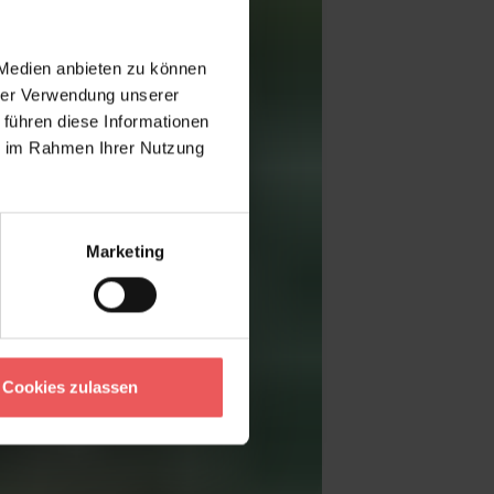
 Medien anbieten zu können
hrer Verwendung unserer
 führen diese Informationen
ie im Rahmen Ihrer Nutzung
Marketing
Cookies zulassen