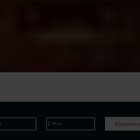
Abonnier