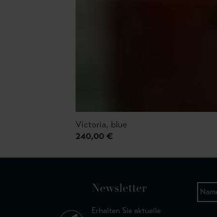
Victoria, blue
240,00 €
Newsletter
Erhalten Sie aktuelle