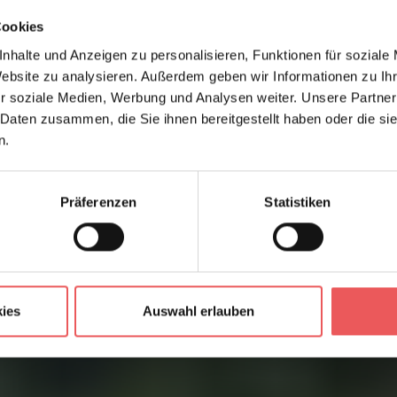
Cookies
nhalte und Anzeigen zu personalisieren, Funktionen für soziale
Website zu analysieren. Außerdem geben wir Informationen zu I
r soziale Medien, Werbung und Analysen weiter. Unsere Partner
 Daten zusammen, die Sie ihnen bereitgestellt haben oder die s
n.
Präferenzen
Statistiken
ies
Auswahl erlauben