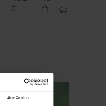
Über Cookies