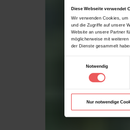
Diese Webseite verwendet 
Wir verwenden Cookies, um I
und die Zugriffe auf unsere 
Website an unsere Partner fü
möglicherweise mit weiteren
der Dienste gesammelt habe
Einwilligungsauswahl
Notwendig
Nur notwendige Cook