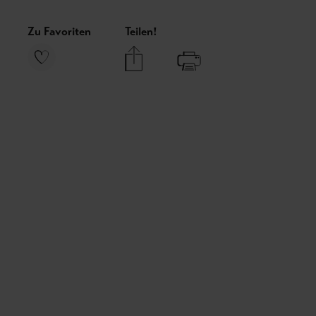
Zu Favoriten
Teilen!