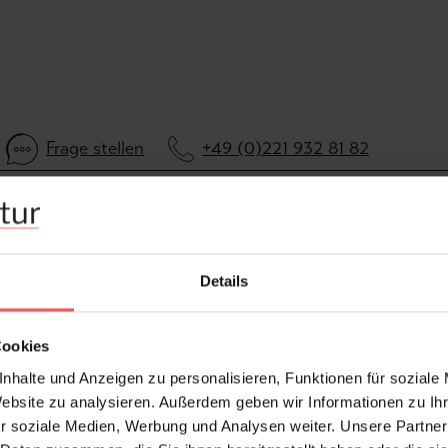
Frage stellen
+49 (0)221 932 81 82
Details
Cookies
nhalte und Anzeigen zu personalisieren, Funktionen für soziale
Website zu analysieren. Außerdem geben wir Informationen zu I
r soziale Medien, Werbung und Analysen weiter. Unsere Partner