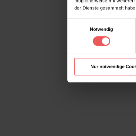
möglicherweise mit weiteren
der Dienste gesammelt habe
Einwilligungsauswahl
Notwendig
Nur notwendige Cook