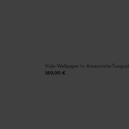
Vida Wallpaper in Amazonite-Turquo
189,00 €