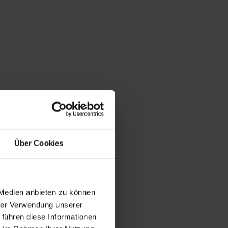
Über Cookies
 Medien anbieten zu können
hrer Verwendung unserer
 führen diese Informationen