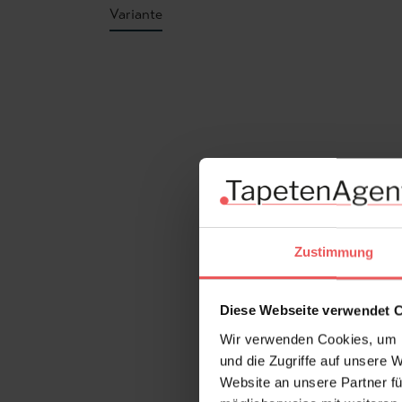
Variante
Produktgalerie überspringen
Zustimmung
Diese Webseite verwendet 
Wir verwenden Cookies, um I
und die Zugriffe auf unsere 
Website an unsere Partner fü