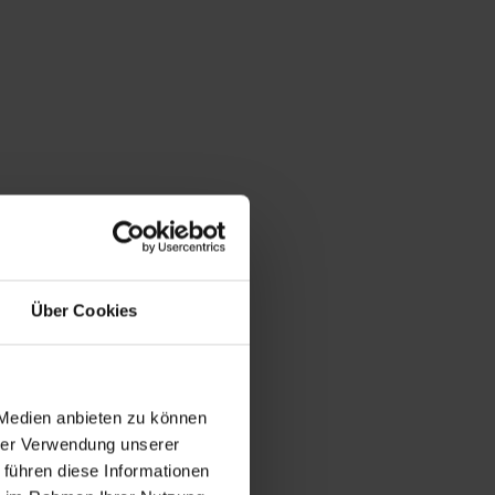
Über Cookies
 Medien anbieten zu können
hrer Verwendung unserer
 führen diese Informationen