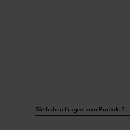
Sie haben Fragen zum Produkt?