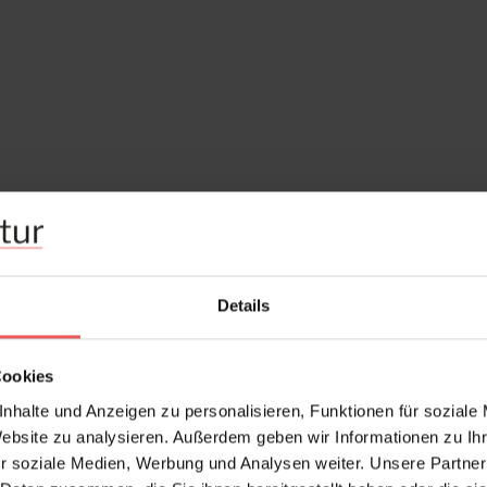
Details
Cookies
nhalte und Anzeigen zu personalisieren, Funktionen für soziale
Website zu analysieren. Außerdem geben wir Informationen zu I
r soziale Medien, Werbung und Analysen weiter. Unsere Partner