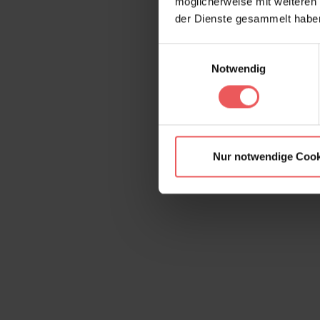
möglicherweise mit weiteren
der Dienste gesammelt habe
Einwilligungsauswahl
Notwendig
Nur notwendige Cook