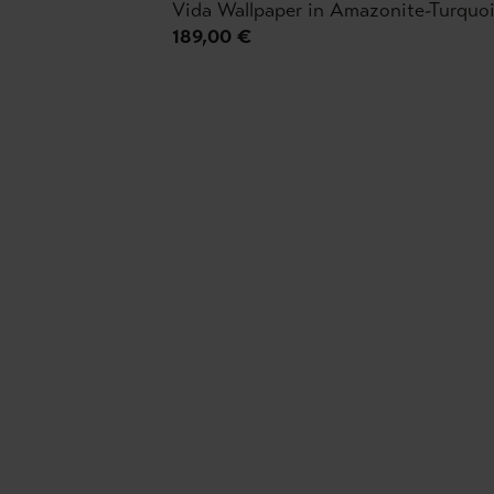
Vida Wallpaper in Amazonite-Turquo
189,00 €