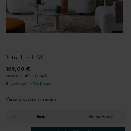
CASAMANCE
Vitrail, col. 08
168,00 €
24,58 € pro m² |
inkl. MwSt.
Lieferzeit: 7 Werktage
Versandkosten anzeigen
Rolle
DIN-A4 Muster