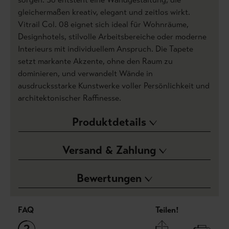
gleichermaßen kreativ, elegant und zeitlos wirkt.
Vitrail Col. 08 eignet sich ideal für Wohnräume,
Designhotels, stilvolle Arbeitsbereiche oder moderne
Interieurs mit individuellem Anspruch. Die Tapete
setzt markante Akzente, ohne den Raum zu
dominieren, und verwandelt Wände in
ausdrucksstarke Kunstwerke voller Persönlichkeit und
architektonischer Raffinesse.
Produktdetails
Versand & Zahlung
Bewertungen
FAQ
Teilen!