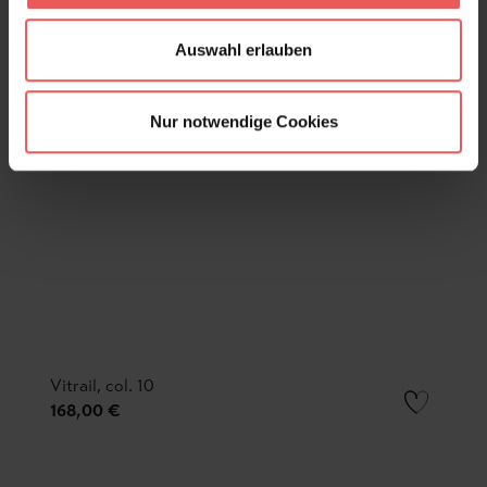
Auswahl erlauben
Nur notwendige Cookies
Vitrail, col. 10
168,00 €