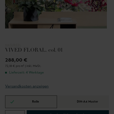
MASUREEL
VIVED FLORAL. col. 01
288,00 €
72,18 € pro m² |
inkl. MwSt.
Lieferzeit: 4 Werktage
Versandkosten anzeigen
Rolle
DIN-A4 Muster