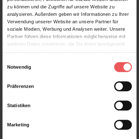
zu können und die Zugriffe auf unsere Website zu
analysieren. Außerdem geben wir Informationen zu Ihrer
Verwendung unserer Website an unsere Partner für
soziale Medien, Werbung und Analysen weiter. Unsere
Partner führen diese Informationen möglicherweise mit
weiteren Daten zusammen, die Sie ihnen bereitgestellt
haben oder die sie im Rahmen Ihrer Nutzung der Dienste
gesammelt haben.
Einwilligungsauswahl
Notwendig
Präferenzen
Statistiken
Marketing