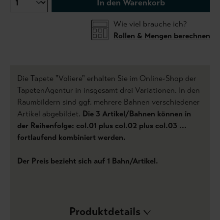
In den Warenkorb
Wie viel brauche ich?
Rollen & Mengen berechnen
Die Tapete "Voliere" erhalten Sie im Online-Shop der
TapetenAgentur in insgesamt drei Variationen. In den
Raumbildern sind ggf. mehrere Bahnen verschiedener
Artikel abgebildet.
Die 3 Artikel/Bahnen können in
der Reihenfolge: col.01 plus col.02 plus col.03 ...
fortlaufend kombiniert werden.
Der Preis bezieht sich auf 1 Bahn/Artikel.
Produktdetails