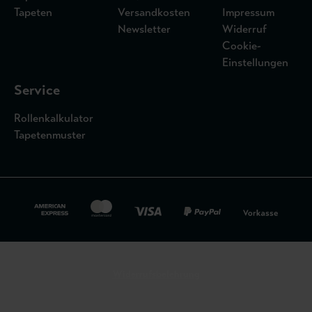
Tapeten
Versandkosten
Impressum
Newsletter
Widerruf
Cookie-
Einstellungen
Service
Rollenkalkulator
Tapetenmuster
Widerrufsbelehrung