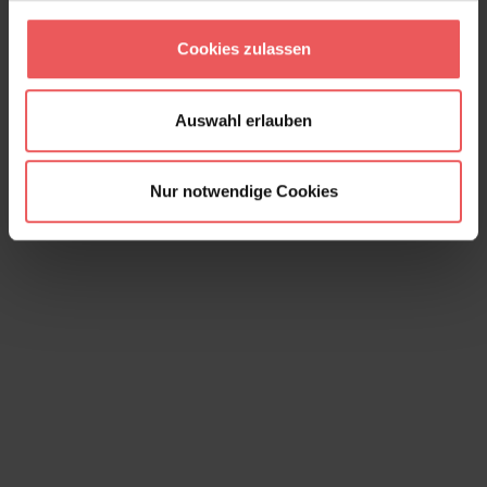
Voliere, col. 03
Cookies zulassen
319,00 €
Auswahl erlauben
Nur notwendige Cookies