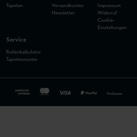
Tapeten
Versandkosten
Impressum
Newsletter
Widerruf
Cookie-
Einstellungen
Service
Rollenkalkulator
Tapetenmuster
Widerrufsbelehrung