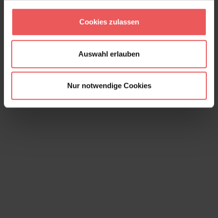
Voliere, col. 03
Cookies zulassen
319,00 €
Auswahl erlauben
Nur notwendige Cookies