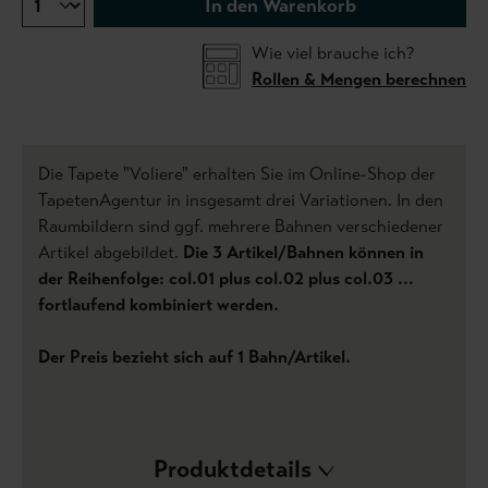
In den Warenkorb
Wie viel brauche ich?
Rollen & Mengen berechnen
Die Tapete "Voliere" erhalten Sie im Online-Shop der
TapetenAgentur in insgesamt drei Variationen. In den
Raumbildern sind ggf. mehrere Bahnen verschiedener
Artikel abgebildet.
Die 3 Artikel/Bahnen können in
der Reihenfolge: col.01 plus col.02 plus col.03 ...
fortlaufend kombiniert werden.
Der Preis bezieht sich auf 1 Bahn/Artikel.
Produktdetails