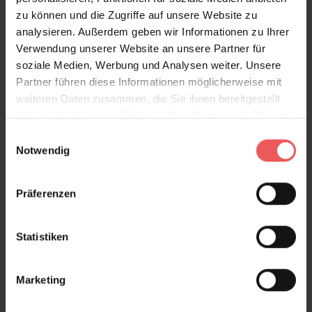
zu können und die Zugriffe auf unsere Website zu
analysieren. Außerdem geben wir Informationen zu Ihrer
Verwendung unserer Website an unsere Partner für
soziale Medien, Werbung und Analysen weiter. Unsere
Partner führen diese Informationen möglicherweise mit
weiteren Daten zusammen, die Sie ihnen bereitgestellt
haben oder die sie im Rahmen Ihrer Nutzung der Dienste
gesammelt haben.
Einwilligungsauswahl
Notwendig
Präferenzen
Statistiken
Marketing