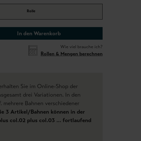
Rolle
In den Warenkorb
Wie viel brauche ich?
Rollen & Mengen berechnen
 erhalten Sie im Online-Shop der
sgesamt drei Variationen. In den
f. mehrere Bahnen verschiedener
ie 3 Artikel/Bahnen können in der
lus col.02 plus col.03 ... fortlaufend