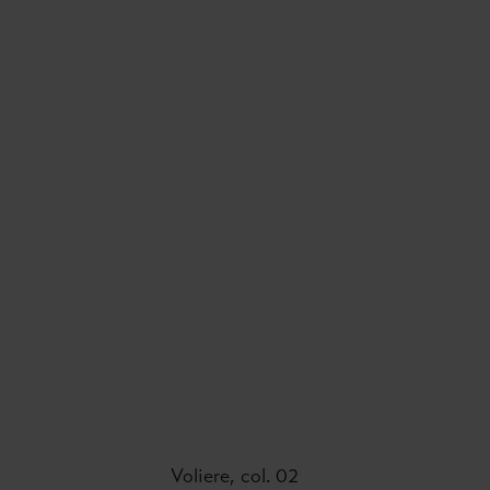
Voliere, col. 02