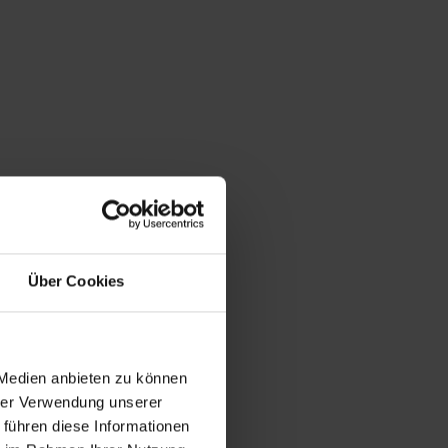
Über Cookies
 Medien anbieten zu können
hrer Verwendung unserer
 führen diese Informationen