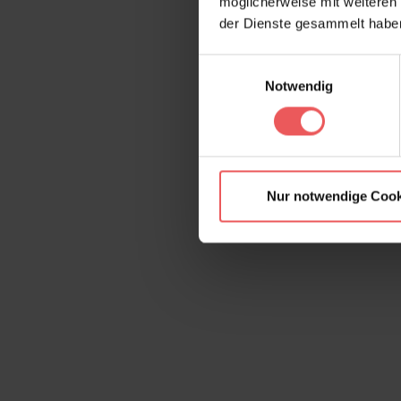
möglicherweise mit weiteren
der Dienste gesammelt habe
Einwilligungsauswahl
Notwendig
Nur notwendige Cook