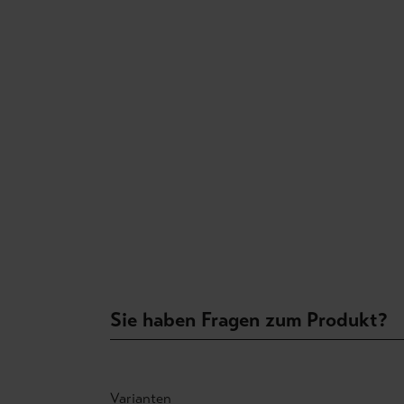
Sie haben Fragen zum Produkt?
Varianten