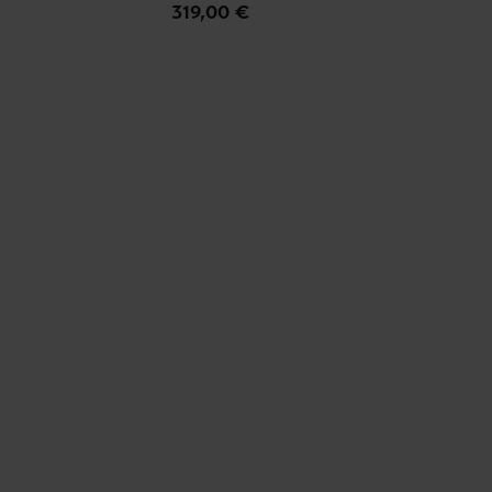
319,00 €