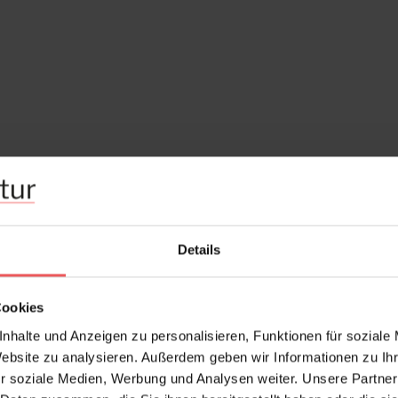
Details
Cookies
nhalte und Anzeigen zu personalisieren, Funktionen für soziale
Website zu analysieren. Außerdem geben wir Informationen zu I
r soziale Medien, Werbung und Analysen weiter. Unsere Partner