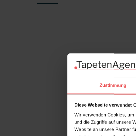
Produktgalerie überspringen
Zustimmung
Diese Webseite verwendet 
Wir verwenden Cookies, um I
und die Zugriffe auf unsere 
Website an unsere Partner fü