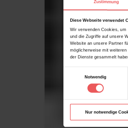
Zustimmung
Diese Webseite verwendet 
Wir verwenden Cookies, um I
und die Zugriffe auf unsere 
Website an unsere Partner fü
möglicherweise mit weiteren
der Dienste gesammelt habe
Einwilligungsauswahl
Notwendig
Nur notwendige Cook