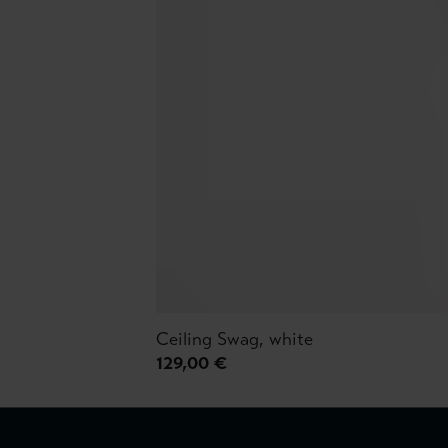
Ceiling Swag, white
129,00 €