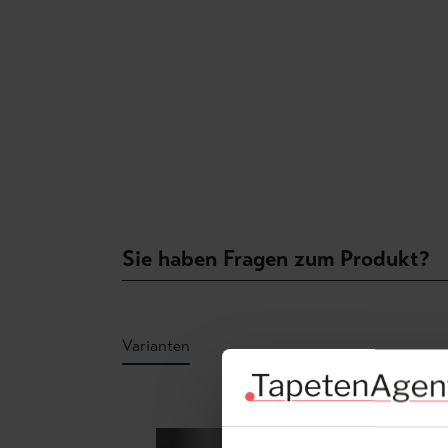
Sie haben Fragen zum Produkt?
Varianten
Produktgalerie überspringen