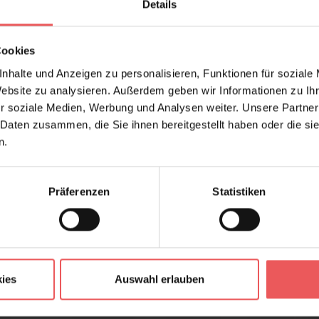
Details
Cookies
nhalte und Anzeigen zu personalisieren, Funktionen für soziale
Website zu analysieren. Außerdem geben wir Informationen zu I
r soziale Medien, Werbung und Analysen weiter. Unsere Partner
 Daten zusammen, die Sie ihnen bereitgestellt haben oder die s
n.
Präferenzen
Statistiken
ies
Auswahl erlauben