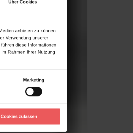
Über Cookies
 Medien anbieten zu können
hrer Verwendung unserer
 führen diese Informationen
ie im Rahmen Ihrer Nutzung
Marketing
Cookies zulassen