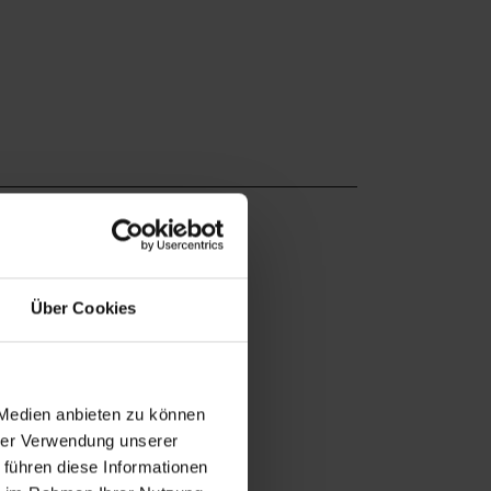
Über Cookies
 Medien anbieten zu können
hrer Verwendung unserer
 führen diese Informationen