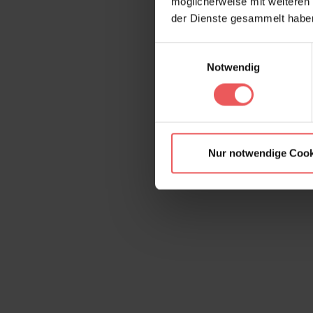
möglicherweise mit weiteren
der Dienste gesammelt habe
Einwilligungsauswahl
Notwendig
Nur notwendige Cook