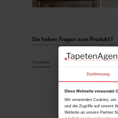
Sie haben Fragen zum Produkt?
Varianten
Zustimmung
Produktgalerie überspringen
Diese Webseite verwendet 
Wir verwenden Cookies, um I
und die Zugriffe auf unsere 
Website an unsere Partner fü