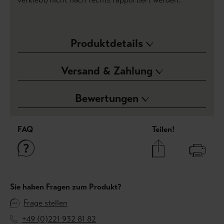
Produktdetails
Versand & Zahlung
Bewertungen
FAQ
Teilen!
Sie haben Fragen zum Produkt?
Frage stellen
+49 (0)221 932 81 82