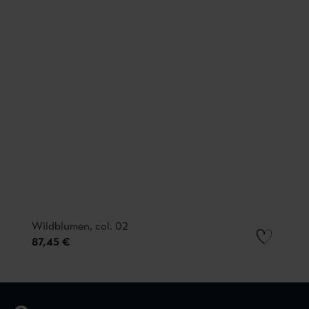
Wildblumen, col. 02
87,45 €