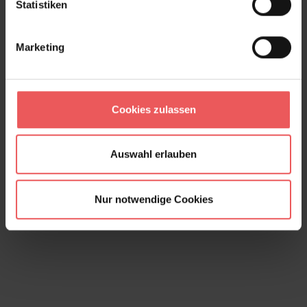
Statistiken
Marketing
Cookies zulassen
Blümchen, col. 02
213,50 €
Auswahl erlauben
Nur notwendige Cookies