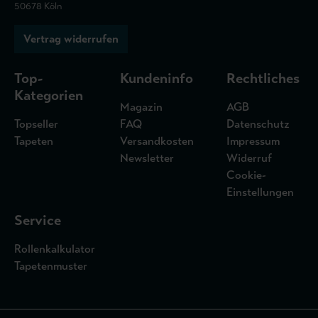
50678 Köln
Vertrag widerrufen
Top-
Kundeninfo
Rechtliches
Kategorien
Magazin
AGB
Topseller
FAQ
Datenschutz
Tapeten
Versandkosten
Impressum
Newsletter
Widerruf
Cookie-
Einstellungen
Service
Rollenkalkulator
Tapetenmuster