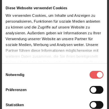
Diese Webseite verwendet Cookies
Wir verwenden Cookies, um Inhalte und Anzeigen zu
personalisieren, Funktionen für soziale Medien anbieten
Blümchen, col. 01
zu können und die Zugriffe auf unsere Website zu
213,50 €
analysieren. Außerdem geben wir Informationen zu Ihrer
Verwendung unserer Website an unsere Partner für
soziale Medien, Werbung und Analysen weiter. Unsere
Partner führen diese Informationen möglicherweise mit
weiteren Daten zusammen, die Sie ihnen bereitgestellt
haben oder die sie im Rahmen Ihrer Nutzung der Dienste
gesammelt haben.
Einwilligungsauswahl
Notwendig
Präferenzen
Statistiken