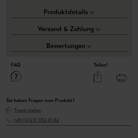
Produktdetails
Versand & Zahlung
Bewertungen
FAQ
Teilen!
Sie haben Fragen zum Produkt?
Frage stellen
+49 (0)221 932 81 82