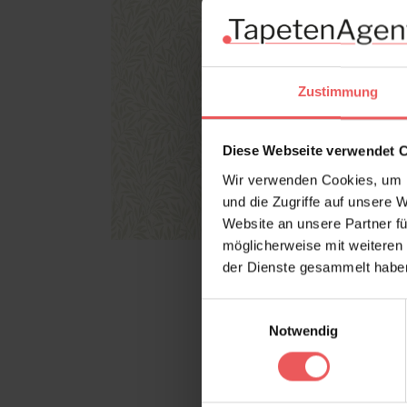
Zustimmung
Diese Webseite verwendet 
Wir verwenden Cookies, um I
und die Zugriffe auf unsere 
Website an unsere Partner fü
möglicherweise mit weiteren
der Dienste gesammelt habe
Einwilligungsauswahl
Notwendig