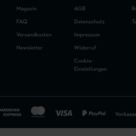
Magazin
AGB
R
FAQ
Datenschutz
T
Versandkosten
Impressum
Newsletter
Widerruf
Cookie-
Einstellungen