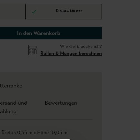
DIN-A4 Muster
In den Warenkorb
Wie viel brauche ich?
Rollen & Mengen berechnen
ätterranke
ersand und
Bewertungen
ahlung
Breite: 0,53 m x Höhe 10,05 m