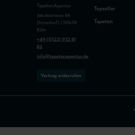
TapetenAgentur
Topseller
Jakobstrasse 66
Tapeten
(Innenhof) | 50678
Köln
+49 (0)221 932 81
82
info@tapetenagentur.de
Vertrag widerrufen