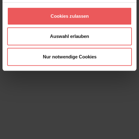
132,00 €
Cookies zulassen
Auswahl erlauben
Nur notwendige Cookies