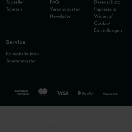
Topseller
FAQ
Datenschutz
Tapeten
Versandkosten
Impressum
Newsletter
Widerruf
Cookie-
Einstellungen
Service
Rollenkalkulator
Tapetenmuster
Widerrufsbelehrung