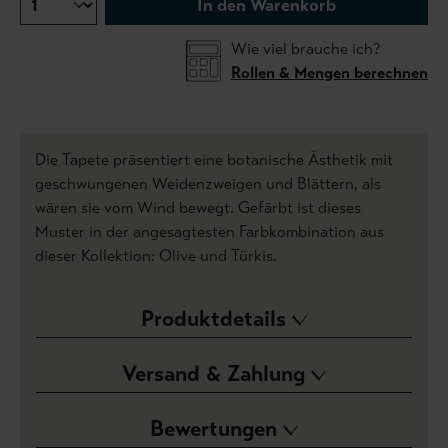
In den Warenkorb
Wie viel brauche ich?
Rollen & Mengen berechnen
Die Tapete präsentiert eine botanische Ästhetik mit
geschwungenen Weidenzweigen und Blättern, als
wären sie vom Wind bewegt. Gefärbt ist dieses
Muster in der angesagtesten Farbkombination aus
dieser Kollektion: Olive und Türkis.
Produktdetails
Versand & Zahlung
Bewertungen