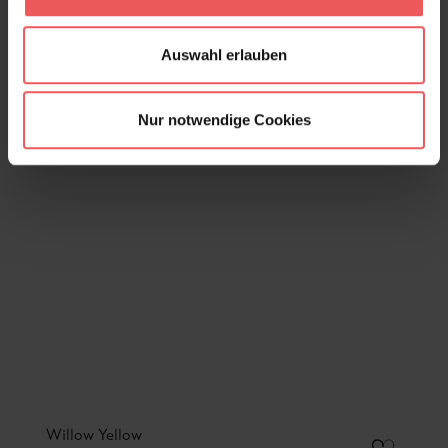
Auswahl erlauben
Nur notwendige Cookies
Willow Yellow