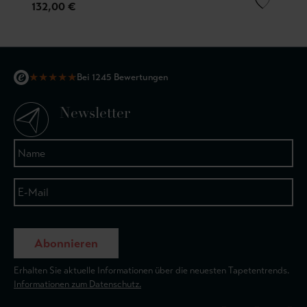
132,00 €
★
★
★
★
★
Bei 1245 Bewertungen
Newsletter
Abonnieren
Erhalten Sie aktuelle Informationen über die neuesten Tapetentrends.
Informationen zum Datenschutz.