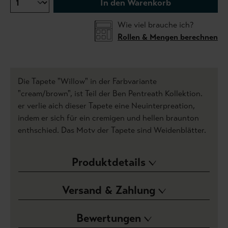
In den Warenkorb
Wie viel brauche ich?
Rollen & Mengen berechnen
Die Tapete "Willow" in der Farbvariante
"cream/brown", ist Teil der Ben Pentreath Kollektion.
er verlie aich dieser Tapete eine Neuinterpreation,
indem er sich für ein cremigen und hellen braunton
enthschied. Das Motv der Tapete sind Weidenblätter.
Produktdetails
Versand & Zahlung
Bewertungen