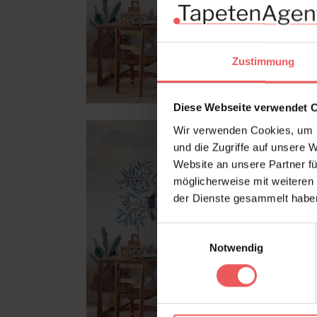
Zustimmung
Diese Webseite verwendet 
Wir verwenden Cookies, um I
und die Zugriffe auf unsere 
Website an unsere Partner fü
möglicherweise mit weiteren
der Dienste gesammelt habe
Einwilligungsauswahl
Notwendig