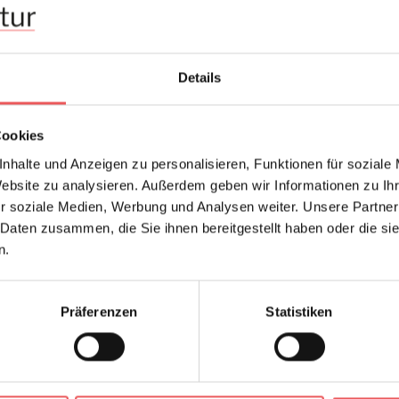
FAQ
Details
Cookies
nhalte und Anzeigen zu personalisieren, Funktionen für soziale
Website zu analysieren. Außerdem geben wir Informationen zu I
r soziale Medien, Werbung und Analysen weiter. Unsere Partner
 Daten zusammen, die Sie ihnen bereitgestellt haben oder die s
n.
Präferenzen
Statistiken