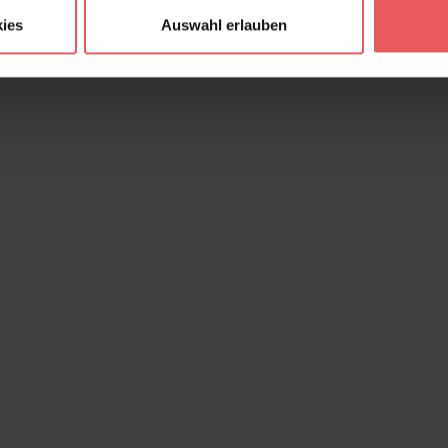
ies
Auswahl erlauben