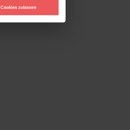
Cookies zulassen