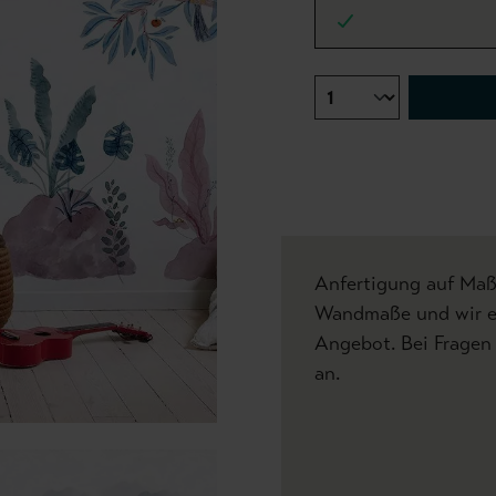
Anfertigung auf Maß 
Wandmaße und wir ers
Angebot. Bei Fragen 
an.