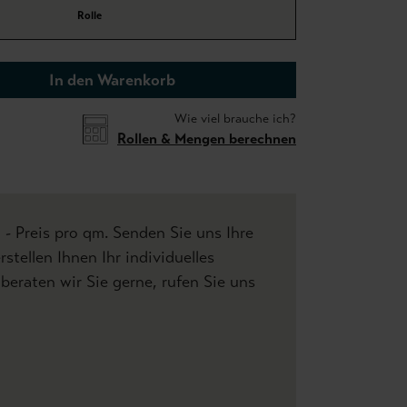
Rolle
In den Warenkorb
Wie viel brauche ich?
Rollen & Mengen berechnen
- Preis pro qm. Senden Sie uns Ihre
tellen Ihnen Ihr individuelles
beraten wir Sie gerne, rufen Sie uns