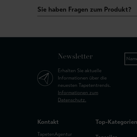
Sie haben Fragen zum Produkt?
Newsletter
Erhalten Sie aktuelle
Informationen über die
neuesten Tapetentrends.
Informationen zum
Datenschutz.
Kontakt
Top-Kategorie
TapetenAgentur