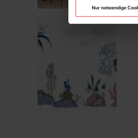
Nur notwendige Cook