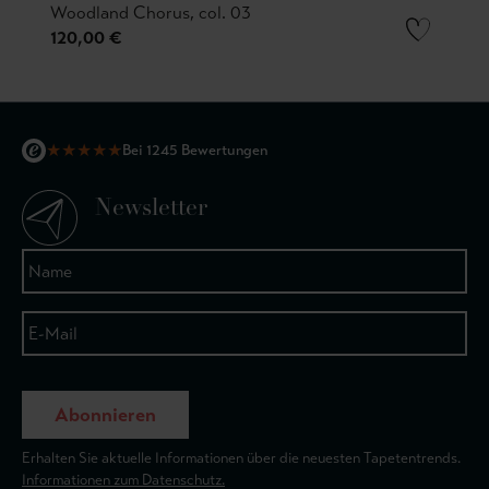
Woodland Chorus, col. 03
120,00 €
★
★
★
★
★
Bei 1245 Bewertungen
Newsletter
Abonnieren
Erhalten Sie aktuelle Informationen über die neuesten Tapetentrends.
Informationen zum Datenschutz.