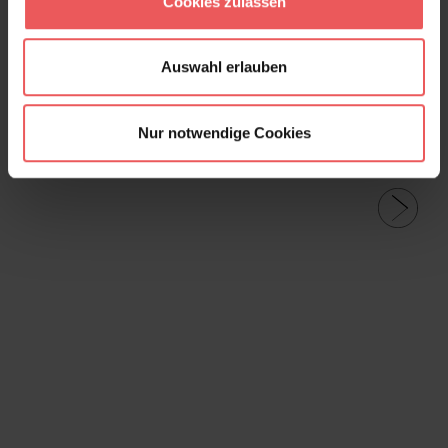
Cookies zulassen
Auswahl erlauben
Nur notwendige Cookies