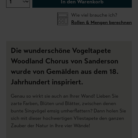
In den Warenkorb
Wie viel brauche ich?
Rollen & Mengen berechnen
Die wunderschöne Vogeltapete
Woodland Chorus von Sanderson
wurde von Gemälden aus dem 18.
Jahrhundert inspiriert.
Genau so wirkt sie auch an Ihrer Wand! Lieben Sie
zarte Farben, Blüten und Blätter, zwischen denen
bunte Singvögel emsig umherflattern? Dann holen Sie
sich mit dieser hochwertigen Vliestapete den ganzen
Zauber der Natur in Ihre vier Wände!