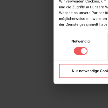
Wir verwenden Cookies, um I
und die Zugriffe auf unsere 
Website an unsere Partner fü
möglicherweise mit weiteren
der Dienste gesammelt habe
Einwilligungsauswahl
Notwendig
Nur notwendige Cook