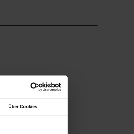
Über Cookies