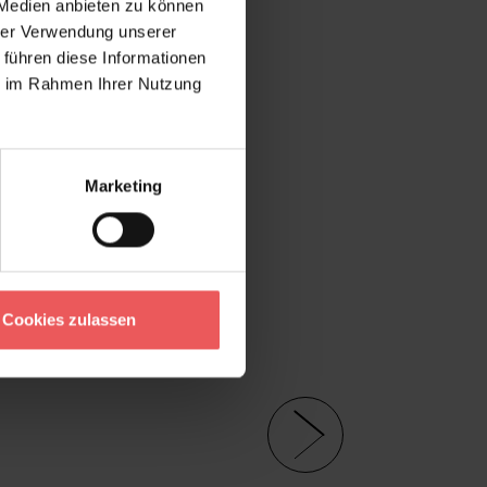
 Medien anbieten zu können
hrer Verwendung unserer
 führen diese Informationen
ie im Rahmen Ihrer Nutzung
Marketing
Cookies zulassen