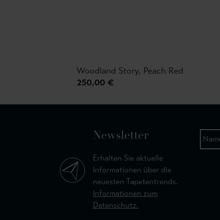
Woodland Story, Peach Red
250,00 €
Newsletter
Erhalten Sie aktuelle
Informationen über die
neuesten Tapetentrends.
Informationen zum
Datenschutz.