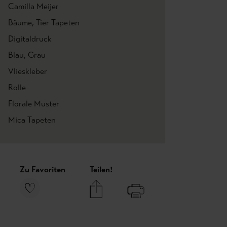
Camilla Meijer
Bäume
, Tier Tapeten
Digitaldruck
Blau
, Grau
Vlieskleber
Rolle
Florale Muster
Mica Tapeten
Zu Favoriten
Teilen!