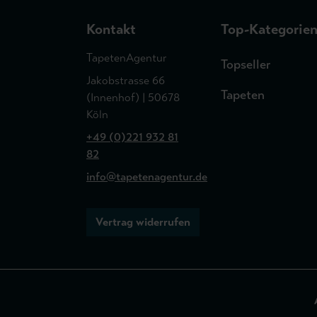
Kontakt
Top-Kategorie
TapetenAgentur
Topseller
Jakobstrasse 66
Tapeten
(Innenhof) | 50678
Köln
+49 (0)221 932 81
82
info@tapetenagentur.de
Vertrag widerrufen