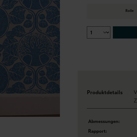
Rolle
Produktdetails
V
Z
Abmessungen:
Rapport: