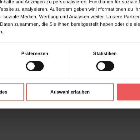
nhalte und Anzeigen zu personalisieren, Funktionen für soziale
Website zu analysieren. Außerdem geben wir Informationen zu I
r soziale Medien, Werbung und Analysen weiter. Unsere Partner
 Daten zusammen, die Sie ihnen bereitgestellt haben oder die s
n.
Präferenzen
Statistiken
ies
Auswahl erlauben