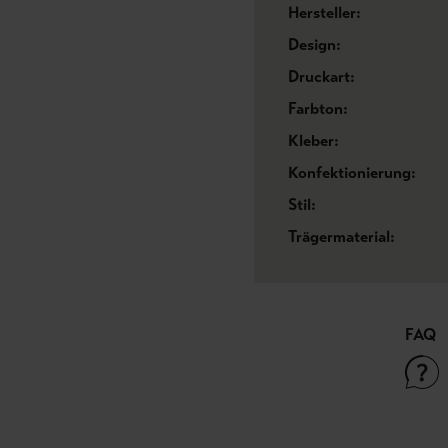
Hersteller:
Design:
Druckart:
Farbton:
Kleber:
Konfektionierung:
Stil:
Trägermaterial:
FAQ