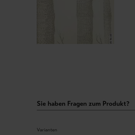
Sie haben Fragen zum Produkt?
Varianten