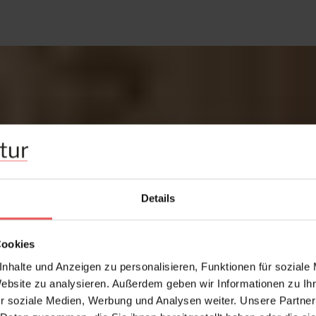
Details
Cookies
nhalte und Anzeigen zu personalisieren, Funktionen für soziale
Website zu analysieren. Außerdem geben wir Informationen zu I
r soziale Medien, Werbung und Analysen weiter. Unsere Partner