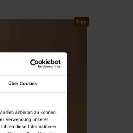
Tipp
Über Cookies
 Medien anbieten zu können
hrer Verwendung unserer
 führen diese Informationen