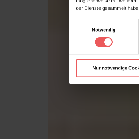
möglicherweise mit weiteren
der Dienste gesammelt habe
Einwilligungsauswahl
Notwendig
Nur notwendige Cook