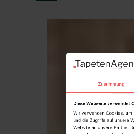
Produktgalerie überspringen
Zustimmung
Diese Webseite verwendet 
Wir verwenden Cookies, um I
und die Zugriffe auf unsere 
Website an unsere Partner fü