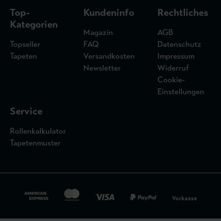
Top-
Kundeninfo
Rechtliches
Kategorien
Magazin
AGB
Topseller
FAQ
Datenschutz
Tapeten
Versandkosten
Impressum
Newsletter
Widerruf
Cookie-
Einstellungen
Service
Rollenkalkulator
Tapetenmuster