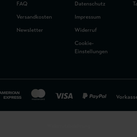
FAQ
Datenschutz
T
Versandkosten
Impressum
Newsletter
Widerruf
Cookie-
Einstellungen
Widerrufsbelehrung