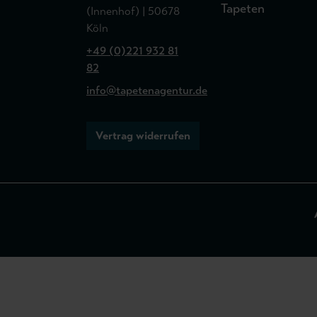
Tapeten
(Innenhof) | 50678
Köln
+49 (0)221 932 81
82
info@tapetenagentur.de
Vertrag widerrufen