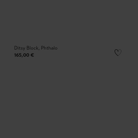
Ditsy Block, Phthalo
165,00 €