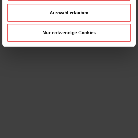
Ditsy Block, Bombolone
Auswahl erlauben
165,00 €
Nur notwendige Cookies