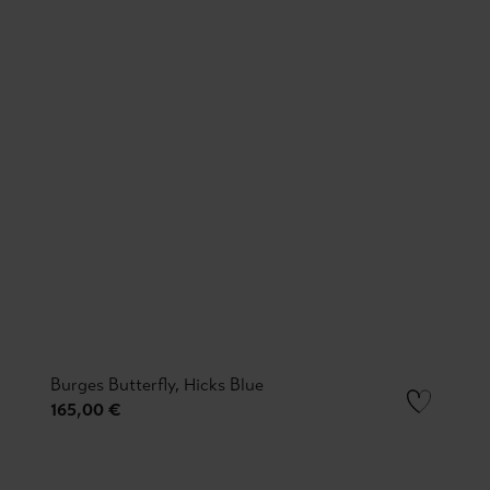
Burges Butterfly, Hicks Blue
165,00 €