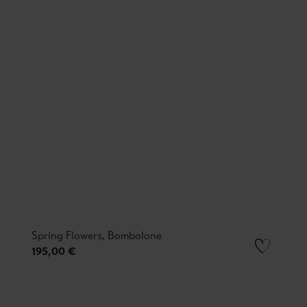
Spring Flowers, Bombolone
195,00 €