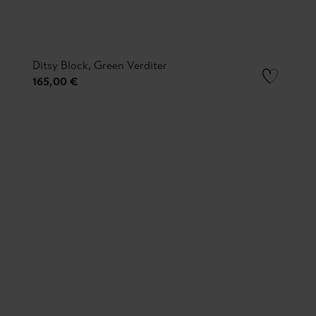
Ditsy Block, Green Verditer
165,00 €