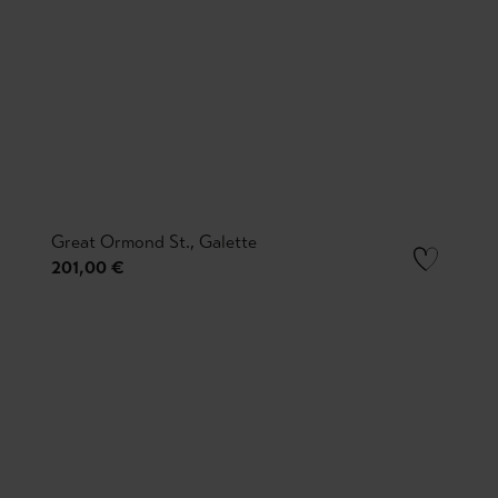
Great Ormond St., Galette
201,00 €