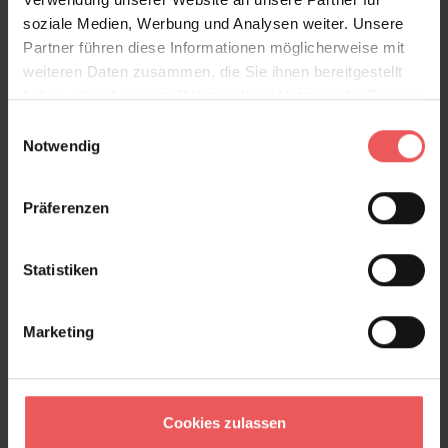
soziale Medien, Werbung und Analysen weiter. Unsere
Partner führen diese Informationen möglicherweise mit
weiteren Daten zusammen, die Sie ihnen bereitgestellt
haben oder die sie im Rahmen Ihrer Nutzung der Dienste
gesammelt haben.
Einwilligungsauswahl
Notwendig
Präferenzen
Statistiken
Marketing
Cookies zulassen