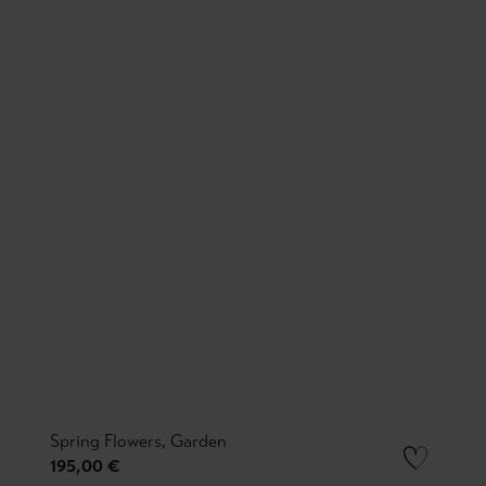
Spring Flowers, Garden
195,00 €