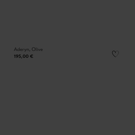
Aderyn, Olive
195,00 €