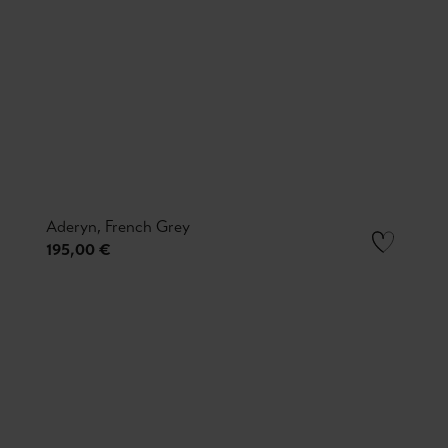
Aderyn, French Grey
195,00 €