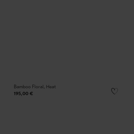
Bamboo Floral, Heat
195,00 €