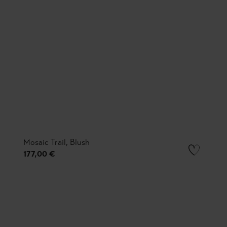
Mosaic Trail, Blush
177,00 €