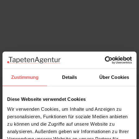
Zustimmung
Details
Über Cookies
Diese Webseite verwendet Cookies
Wir verwenden Cookies, um Inhalte und Anzeigen zu
personalisieren, Funktionen für soziale Medien anbieten
zu können und die Zugriffe auf unsere Website zu
Capricorn, Boringdon
analysieren. Außerdem geben wir Informationen zu Ihrer
306,00 €
Verwendung unserer Website an unsere Partner für