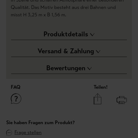
Qualität. Das Motiv besteht aus drei Bahnen und
misst H 3,25 m x B 1,56 m.
Produktdetails
Versand & Zahlung
Bewertungen
FAQ
Teilen!
Sie haben Fragen zum Produkt?
Frage stellen