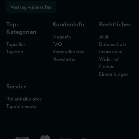
Vertrag widerrufen
Top-
Kundeninfo
Rechtliches
Kategorien
Magazin
AGB
Topseller
FAQ
Datenschutz
Tapeten
Versandkosten
Impressum
Newsletter
Widerruf
Cookie-
Einstellungen
Service
Rollenkalkulator
Tapetenmuster