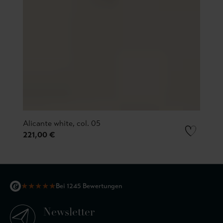
Alicante white, col. 05
221,00 €
★
★
★
★
★
Bei 1245 Bewertungen
Newsletter