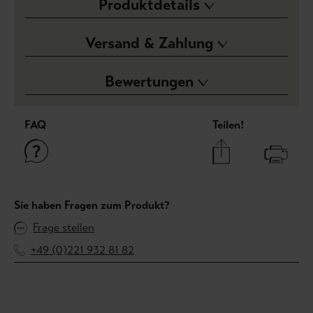
Produktdetails
Versand & Zahlung
Bewertungen
FAQ
Teilen!
Sie haben Fragen zum Produkt?
Frage stellen
+49 (0)221 932 81 82