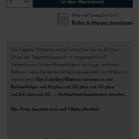
In den Warenkorb
Wie viel brauche ich?
Rollen & Mengen berechnen
Die Tapete "Alicante white" erhalten Sie im Online-
Shop der TapetenAgentur in insgesamt fünf
Variationen. In den Raumbildern sind ggf. mehrere
Bahnen verschiedener Artikel abgebildet (zu finden in
Varianten).
Die 5 Artikel/Bahnen können in der
Reihenfolge: col.01 plus col.02 plus col.03 plus
col.04 plus col.05 ... fortlaufend kombiniert werden.
Der Preis bezieht sich auf 1 Bahn/Artikel.