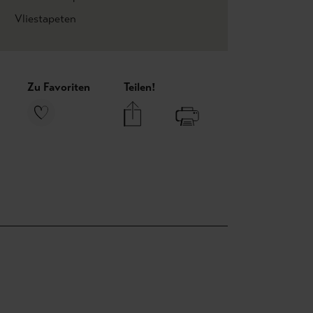
Vliestapeten
Zu Favoriten
Teilen!