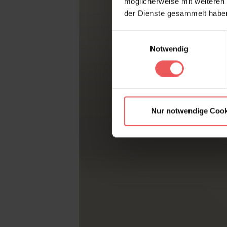
möglicherweise mit weiteren
der Dienste gesammelt habe
Einwilligungsauswahl
Notwendig
Nur notwendige Cook