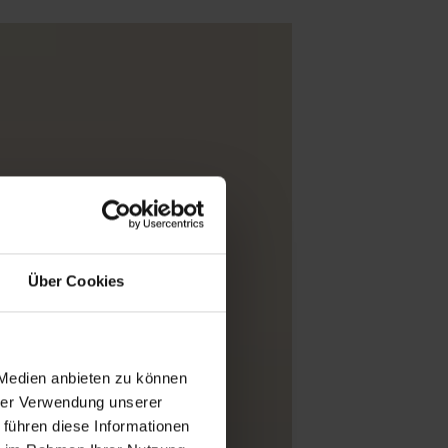
Über Cookies
 Medien anbieten zu können
hrer Verwendung unserer
 führen diese Informationen