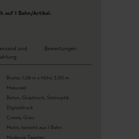
ch auf 1 Bahn/Artikel.
ersand und
Bewertungen
ahlung
Breite: 1,06 m x Höhe 3,00 m
Masureel
Beton
, Graphisch
, Steinoptik
Digitaldruck
Creme
, Grau
Motiv
, besteht aus 1 Bahn
Moderne Tapeten