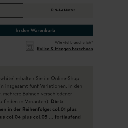
DIN-A4 Muster
In den Warenkorb
Wie viel brauche ich?
Rollen & Mengen berechnen
 white" erhalten Sie im Online-Shop
n insgesamt fünf Variationen. In den
f. mehrere Bahnen verschiedener
u finden in Varianten).
Die 5
n in der Reihenfolge: col.01 plus
us col.04 plus col.05 ... fortlaufend