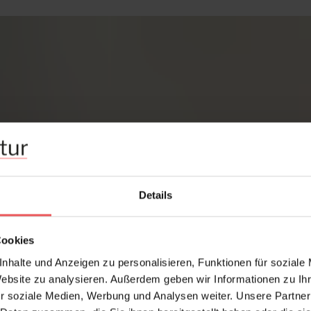
Details
Cookies
nhalte und Anzeigen zu personalisieren, Funktionen für soziale
Website zu analysieren. Außerdem geben wir Informationen zu I
r soziale Medien, Werbung und Analysen weiter. Unsere Partner