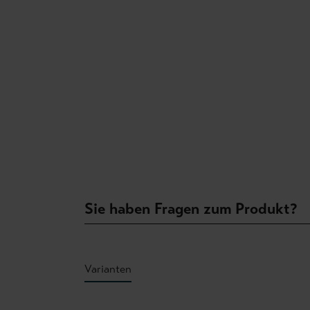
Sie haben Fragen zum Produkt?
Varianten