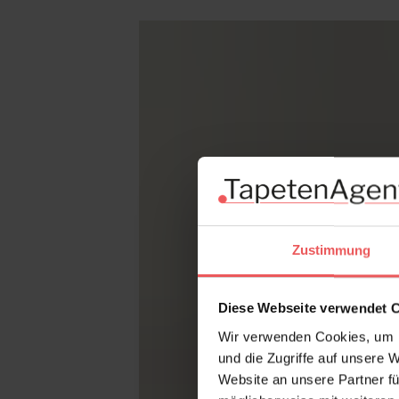
Produktgalerie überspringen
Zustimmung
Diese Webseite verwendet 
Wir verwenden Cookies, um I
und die Zugriffe auf unsere 
Website an unsere Partner fü