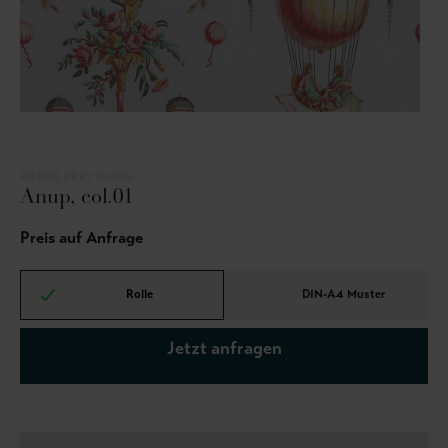
PIERRE FREY GMBH
Anup, col.01
Preis auf Anfrage
Rolle
DIN-A4 Muster
Jetzt anfragen