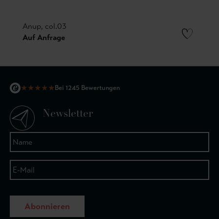
Anup, col.03
Auf Anfrage
★
★
★
★
★
Bei 1245 Bewertungen
Newsletter
Abonnieren