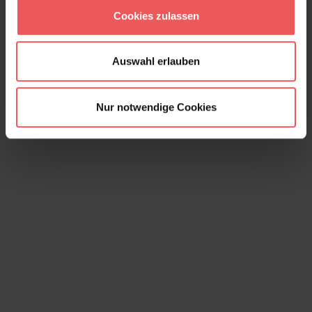
Auf Anfrage
Cookies zulassen
Auswahl erlauben
Nur notwendige Cookies