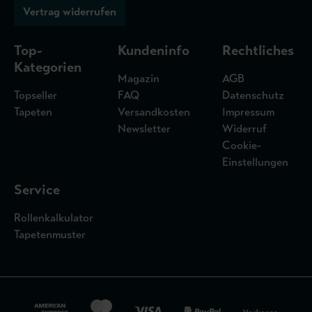
Vertrag widerrufen
Top-
Kundeninfo
Rechtliches
Kategorien
Magazin
AGB
Topseller
FAQ
Datenschutz
Tapeten
Versandkosten
Impressum
Newsletter
Widerruf
Cookie-
Einstellungen
Service
Rollenkalkulator
Tapetenmuster