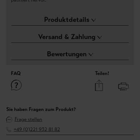
Produktdetails
Versand & Zahlung
Bewertungen
FAQ
Teilen!
Sie haben Fragen zum Produkt?
Frage stellen
+49 (0)221 932 81 82