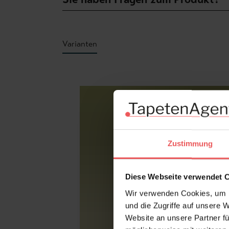
Varianten
Produktgalerie überspringen
Zustimmung
Diese Webseite verwendet 
Wir verwenden Cookies, um I
und die Zugriffe auf unsere 
Website an unsere Partner fü