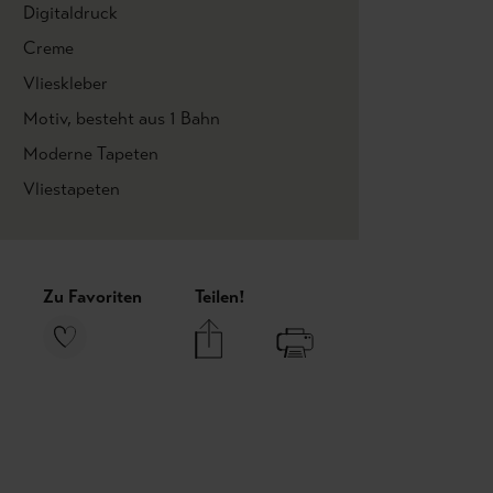
Digitaldruck
Creme
Vlieskleber
Motiv
, besteht aus 1 Bahn
Moderne Tapeten
Vliestapeten
Zu Favoriten
Teilen!