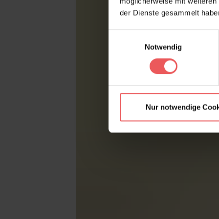
möglicherweise mit weiteren
der Dienste gesammelt habe
Einwilligungsauswahl
Notwendig
Nur notwendige Cook