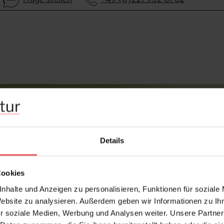
Details
Cookies
nhalte und Anzeigen zu personalisieren, Funktionen für soziale
Website zu analysieren. Außerdem geben wir Informationen zu I
r soziale Medien, Werbung und Analysen weiter. Unsere Partner