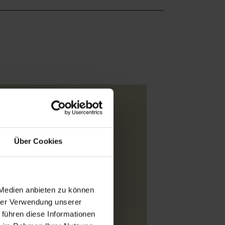
Über Cookies
 Medien anbieten zu können
hrer Verwendung unserer
 führen diese Informationen