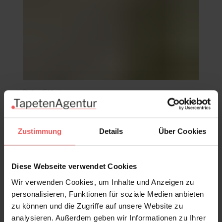
Bahn F(04)
42,87 €
Zustimmung
Details
Über Cookies
Diese Webseite verwendet Cookies
Wir verwenden Cookies, um Inhalte und Anzeigen zu
personalisieren, Funktionen für soziale Medien anbieten
zu können und die Zugriffe auf unsere Website zu
analysieren. Außerdem geben wir Informationen zu Ihrer