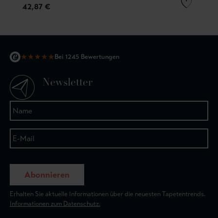
42,87 €
★
★
★
★
★
Bei 1245 Bewertungen
Newsletter
Abonnieren
Erhalten Sie aktuelle Informationen über die neuesten Tapetentrends.
Informationen zum Datenschutz.