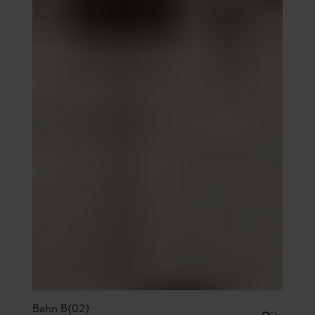
Bahn B(02)