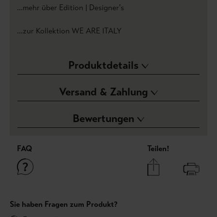
...mehr über Edition | Designer's
...zur Kollektion WE ARE ITALY
Produktdetails
Versand & Zahlung
Bewertungen
FAQ
Teilen!
Sie haben Fragen zum Produkt?